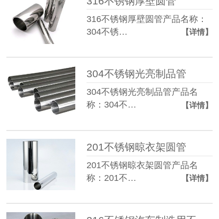
316不锈钢厚壁圆管
316不锈钢厚壁圆管产品名称：
304不锈…
【详情】
304不锈钢光亮制品管
304不锈钢光亮制品管产品名
称：304不…
【详情】
201不锈钢晾衣架圆管
201不锈钢晾衣架圆管产品名
称：201不…
【详情】