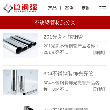
产品
案例
定制
不锈钢管材质分类
201光亮不锈钢管
201光亮不锈钢管产品名称：
201光亮不…
【详情】
304不锈钢装饰光亮管
304不锈钢装饰光亮管产品名
称：304不…
【详情】