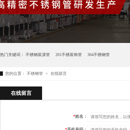
热门关键词：
不锈钢装潢管
201不锈装饰管
304不锈钢管
您的位置：
不锈钢管
>
在线留言
在线留言
*
姓名：
*
手机号码：