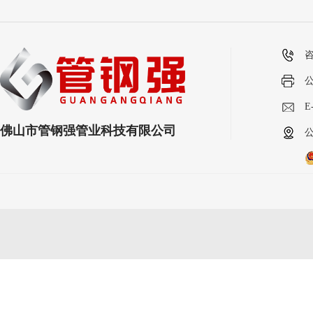
咨
E
佛山市管钢强管业科技有限公司