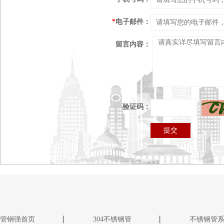
*
电子邮件：
留言内容：
验证码：
管钢强首页
304不锈钢管
不锈钢管