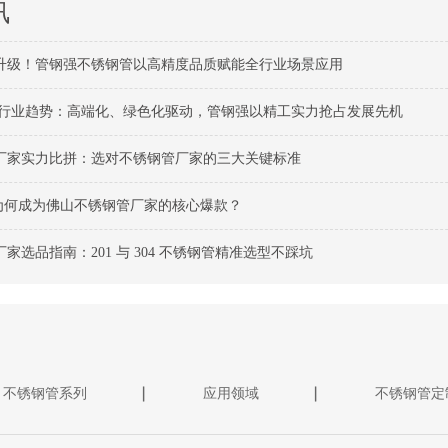
讯
升级！管钢强不锈钢管以高精度品质赋能全行业场景应用
钢管行业趋势：高端化、绿色化驱动，管钢强以精工实力抢占发展先机
厂家实力比拼：选对不锈钢管厂家的三大关键标准
管为何成为佛山不锈钢管厂家的核心爆款？
家选品指南：201 与 304 不锈钢管精准选型不踩坑
不锈钢管系列
应用领域
不锈钢管定