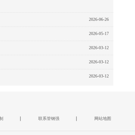
2026-06-26
2026-05-17
2026-03-12
2026-03-12
2026-03-12
制
联系管钢强
网站地图