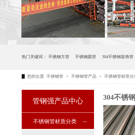
热门关键词：
不锈钢方管
不锈钢圆管
304不锈钢装饰管
您的位置:
不锈钢管
>
不锈钢管产品
>
不锈钢管材质分
304不锈
管钢强产品中心
不锈钢管材质分类