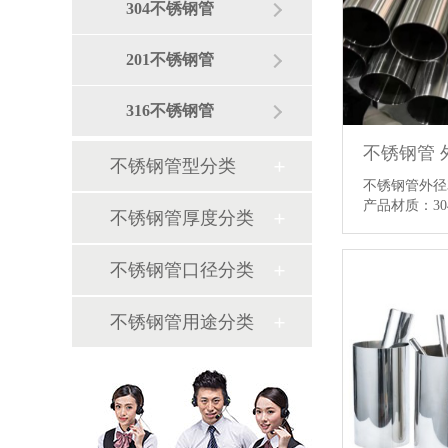
304不锈钢管
201不锈钢管
316不锈钢管
不锈钢管 
不锈钢管型分类
不锈钢管外径
产品材质：3
不锈钢管厚度分类
不锈钢管口径分类
不锈钢管用途分类