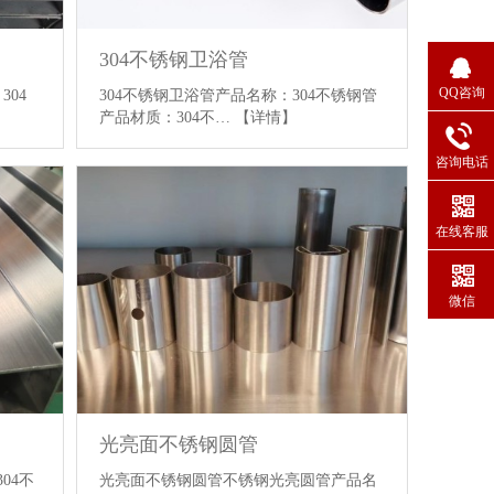
304不锈钢卫浴管
QQ咨询
304
304不锈钢卫浴管产品名称：304不锈钢管
产品材质：304不…
【详情】
咨询电话
在线客服
微信
光亮面不锈钢圆管
04不
光亮面不锈钢圆管不锈钢光亮圆管产品名