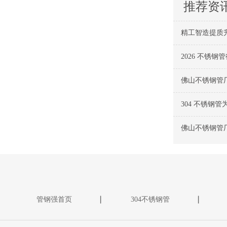
推荐资
精工智造提质
2026 不锈
佛山不锈钢管
304 不锈钢
佛山不锈钢管厂
管钢强首页
304不锈钢管