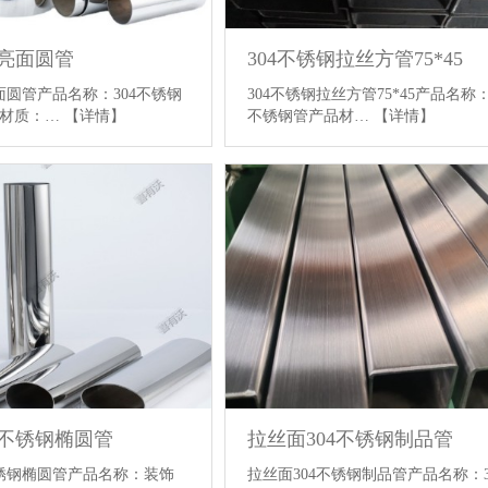
钢亮面圆管
304不锈钢拉丝方管75*45
面圆管产品名称：304不锈钢
304不锈钢拉丝方管75*45产品名称：
品材质：…
【详情】
不锈钢管产品材…
【详情】
4不锈钢椭圆管
拉丝面304不锈钢制品管
不锈钢椭圆管产品名称：装饰
拉丝面304不锈钢制品管产品名称：3