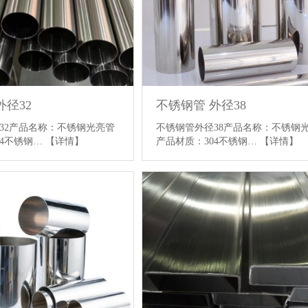
外径32
不锈钢管 外径38
32产品名称：不锈钢光亮管
不锈钢管外径38产品名称：不锈钢
04不锈钢…
【详情】
产品材质：304不锈钢…
【详情】