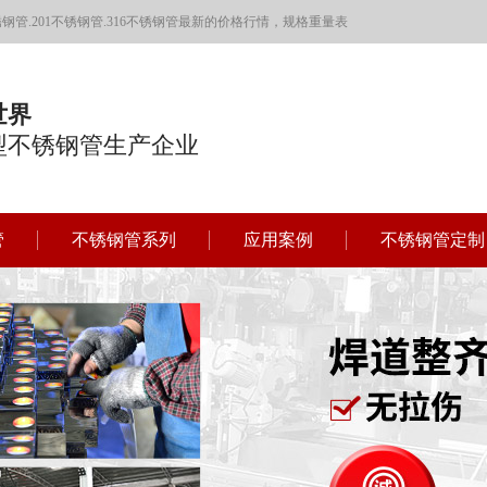
管.201不锈钢管.316不锈钢管最新的价格行情，规格重量表
世界
型不锈钢管生产企业
管
不锈钢管系列
应用案例
不锈钢管定制