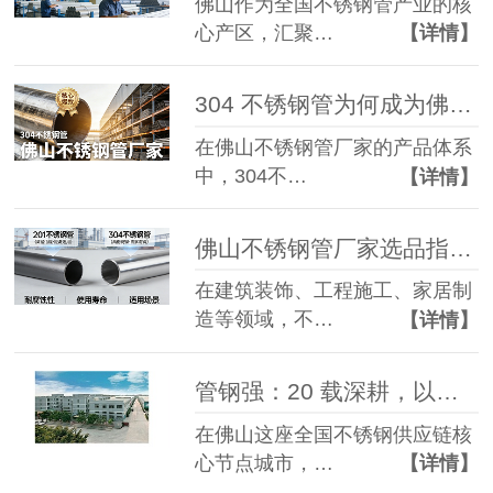
佛山作为全国不锈钢管产业的核
心产区，汇聚…
【详情】
304 不锈钢管为何成为佛山不锈钢管厂家的核心爆款？
在佛山不锈钢管厂家的产品体系
中，304不…
【详情】
佛山不锈钢管厂家选品指南：201 与 304 不锈钢管精准选型不踩坑
在建筑装饰、工程施工、家居制
造等领域，不…
【详情】
管钢强：20 载深耕，以高精密不锈钢管筑就品质标杆
在佛山这座全国不锈钢供应链核
心节点城市，…
【详情】