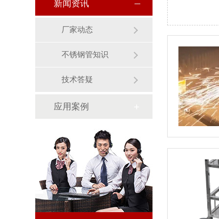
新闻资讯
厂家动态
不锈钢管知识
技术答疑
应用案例