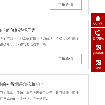
了解详情
QQ咨询
饰管的价格选择厂家
咨询电话
强的官网上，经常会有用户咨询价格。不管是经销商还
是价格，大家都想要低成本，高…
在线客服
了解详情
微信
强的交货期是怎么算的？
否值得客户信赖，有很大因素取决于它是否诚信，而能
厂家诚信的一个标识。不锈钢管…