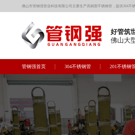
佛山市管钢强管业科技有限公司主要生产高精密不锈钢管，提供304不锈钢
好管筑
佛山大
管钢强首页
304不锈钢管
201不锈钢
联系管钢强