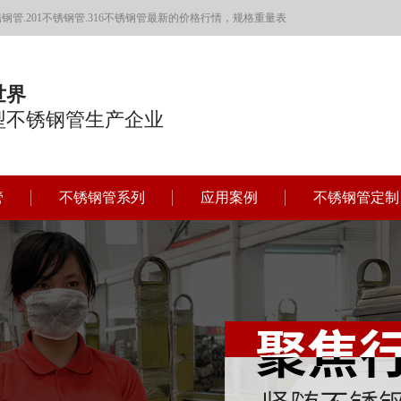
管.201不锈钢管.316不锈钢管最新的价格行情，规格重量表
世界
型不锈钢管生产企业
管
不锈钢管系列
应用案例
不锈钢管定制