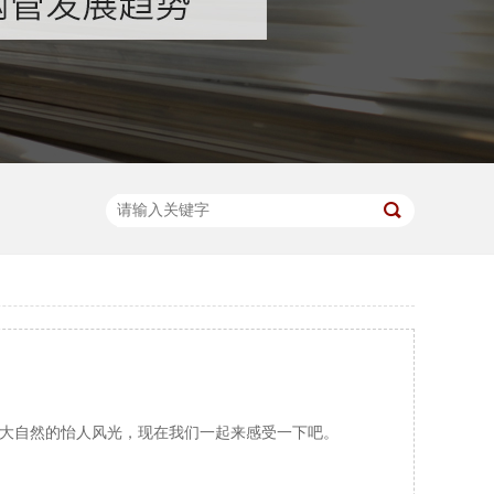
受大自然的怡人风光，现在我们一起来感受一下吧。