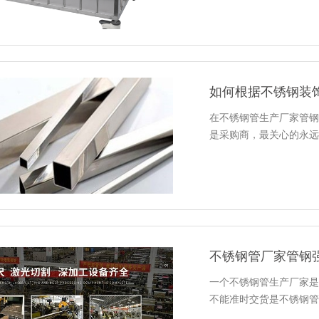
如何根据不锈钢装
在不锈钢管生产厂家管钢
是采购商，最关心的永远
不锈钢管厂家管钢
一个不锈钢管生产厂家是
不能准时交货是不锈钢管