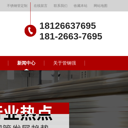
不锈钢管定制
在线留言
联系我们
收藏本站
网站地图
18126637695
181-2663-7695
新闻中心
关于管钢强