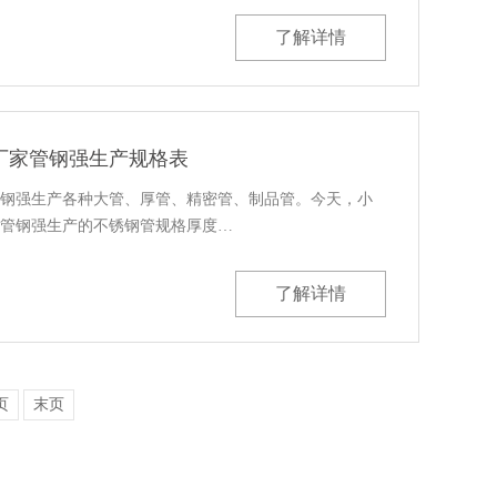
了解详情
厂家管钢强生产规格表
钢强生产各种大管、厚管、精密管、制品管。今天，小
管钢强生产的不锈钢管规格厚度…
了解详情
页
末页