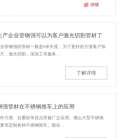
详情
生产企业管钢强可以为客户激光切割管材了
业管钢强的管材一般是6米长度，为了更好的方便客户加
尺，激光切割，深加工等服务…
了解详情
钢强管材在不锈钢推车上的应用
作方便、自重轻等优点而被广泛应用。佛山大型不锈钢
要求定制各种不锈钢推车。能在…