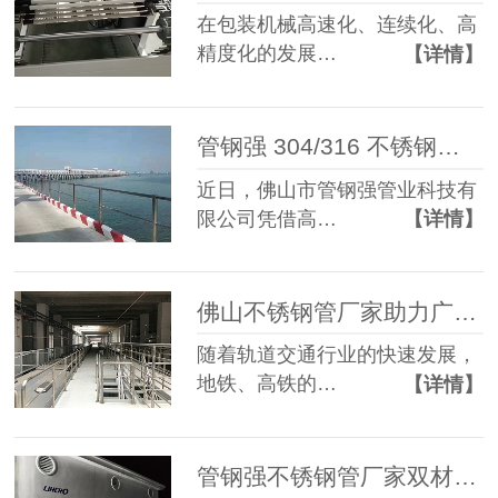
在包装机械高速化、连续化、高
精度化的发展…
【详情】
管钢强 304/316 不锈钢管成功落地珠海沿海景观护栏工程，以精工品质守护海岸安全
近日，佛山市管钢强管业科技有
限公司凭借高…
【详情】
佛山不锈钢管厂家助力广佛地铁防护工程，筑牢轨道交通安全防线
随着轨道交通行业的快速发展，
地铁、高铁的…
【详情】
管钢强不锈钢管厂家双材质赋能环保设备：201 与 304 不锈钢管的精准供应与品质标杆