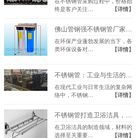
在不锈钢管采购过程中，价格始
终是客户关注…
【详情】
佛山管钢强不锈钢管厂家应用案例：环保行业的优质管材之选
在环保产业蓬勃发展的当下，各
类环保设备对…
【详情】
不锈钢管：工业与生活的坚固保障
在现代工业与日常生活的复杂网
络中，不锈钢…
【详情】
不锈钢管打造卫浴洁具，尽显卓越优势
在卫浴洁具的制造领域，材料的
选择至关重要…
【详情】